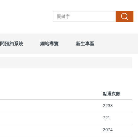
搜尋
間預約系統
網站導覽
新生專區
點選次數
2238
721
2074