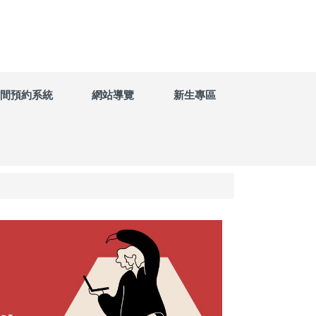
間預約系統
網站導覽
新生專區