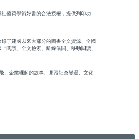
版社優質學術好書的合法授權，提供列印功
收錄了建國以來大部分的圖書全文資源、全國
線上閱讀、全文檢索、離線借閱、移動閱讀、
起飛、企業崛起的故事、見證社會變遷、文化