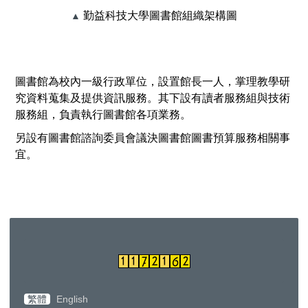
勤益科技大學圖書館組織架構圖
▲
圖書館為校內一級行政單位，設置館長一人，掌理教學研
究資料蒐集及提供資訊服務。其下設有讀者服務組與技術
服務組，負責執行圖書館各項業務。
另設有圖書館諮詢委員會議決圖書館圖書預算服務相關事
宜。
繁體
English