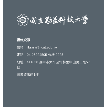
聯絡資訊
信箱：library@ncut.edu.tw
電話：04-23924505 分機 2225
地址：411030 臺中市太平區坪林里中山路二段57
號
圖書資訊館1樓