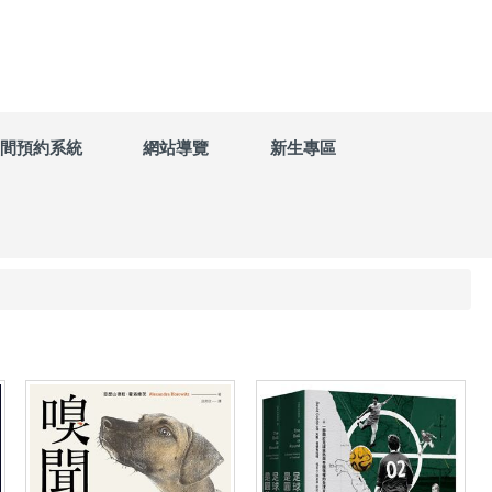
間預約系統
網站導覽
新生專區